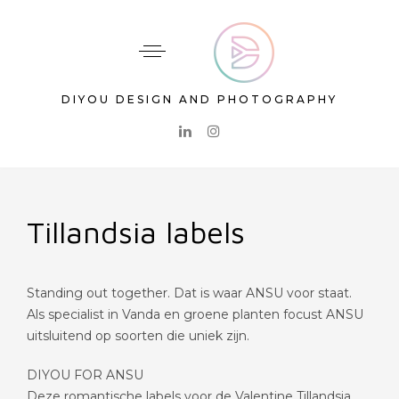
DIYOU DESIGN AND PHOTOGRAPHY
Tillandsia labels
Standing out together. Dat is waar ANSU voor staat.
Als specialist in Vanda en groene planten focust ANSU
uitsluitend op soorten die uniek zijn.
DIYOU FOR ANSU
Deze romantische labels voor de Valentine Tillandsia