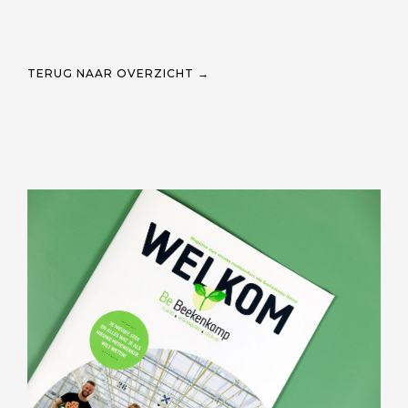
TERUG NAAR OVERZICHT →