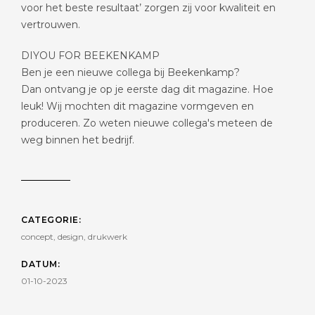
voor het beste resultaat’ zorgen zij voor kwaliteit en
vertrouwen.
DIYOU FOR BEEKENKAMP
Ben je een nieuwe collega bij Beekenkamp?
Dan ontvang je op je eerste dag dit magazine. Hoe
leuk! Wij mochten dit magazine vormgeven en
produceren. Zo weten nieuwe collega's meteen de
weg binnen het bedrijf.
CATEGORIE:
concept, design, drukwerk
DATUM:
01-10-2023