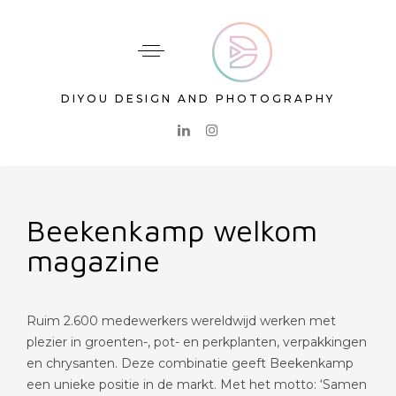
DIYOU DESIGN AND PHOTOGRAPHY
Beekenkamp welkom
magazine
Ruim 2.600 medewerkers wereldwijd werken met
plezier in groenten-, pot- en perkplanten, verpakkingen
en chrysanten. Deze combinatie geeft Beekenkamp
een unieke positie in de markt. Met het motto: ‘Samen