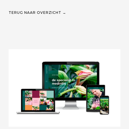
TERUG NAAR OVERZICHT →