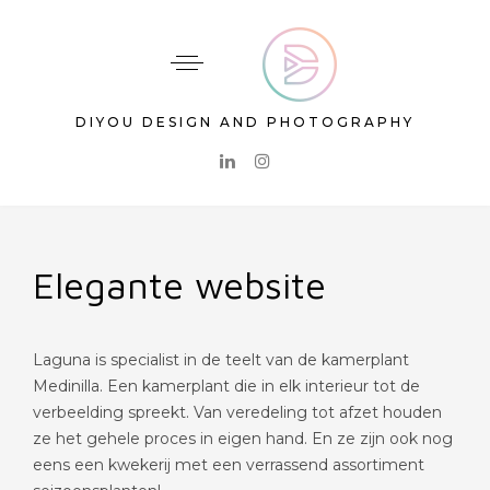
DIYOU DESIGN AND PHOTOGRAPHY
Elegante website
Laguna is specialist in de teelt van de kamerplant
Medinilla. Een kamerplant die in elk interieur tot de
verbeelding spreekt. Van veredeling tot afzet houden
ze het gehele proces in eigen hand. En ze zijn ook nog
eens een kwekerij met een verrassend assortiment