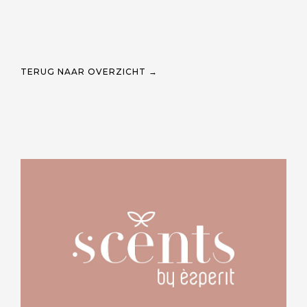
TERUG NAAR OVERZICHT →