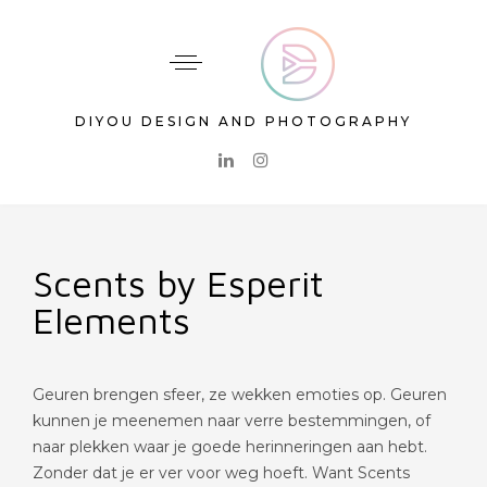
DIYOU DESIGN AND PHOTOGRAPHY
Scents by Esperit
Elements
Geuren brengen sfeer, ze wekken emoties op. Geuren
kunnen je meenemen naar verre bestemmingen, of
naar plekken waar je goede herinneringen aan hebt.
Zonder dat je er ver voor weg hoeft. Want Scents