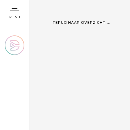
MENU
TERUG NAAR OVERZICHT →