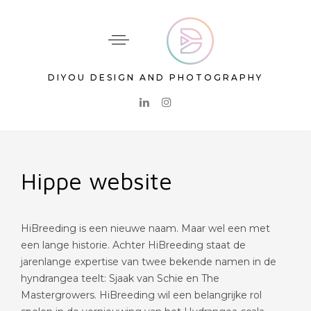
DIYOU DESIGN AND PHOTOGRAPHY
Hippe website
HiBreeding is een nieuwe naam. Maar wel een met
een lange historie. Achter HiBreeding staat de
jarenlange expertise van twee bekende namen in de
hyndrangea teelt: Sjaak van Schie en The
Mastergrowers. HiBreeding wil een belangrijke rol