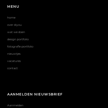
MENU
home
over diyou
wat we doen
design portfolio
fotografie portfolio
nieuwtjes
vacatures
contact
AANMELDEN NIEUWSBRIEF
Aanmelden