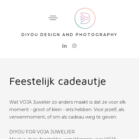
DIYOU DESIGN AND PHOTOGRAPHY
Feestelijk cadeautje
Wat VOJA Juwelier zo anders maakt is dat ze voor elk
moment - groot of klein - iets hebben. Voor jezelf, als
verwenmoment, of om als cadeau weg te geven.
DIYOU FOR VOJA JUWELIER