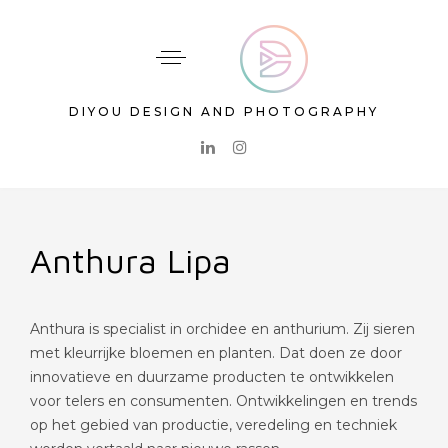
DIYOU DESIGN AND PHOTOGRAPHY
Anthura Lipa
Anthura is specialist in orchidee en anthurium. Zij sieren
met kleurrijke bloemen en planten. Dat doen ze door
innovatieve en duurzame producten te ontwikkelen
voor telers en consumenten. Ontwikkelingen en trends
op het gebied van productie, veredeling en techniek