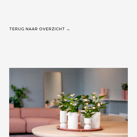
TERUG NAAR OVERZICHT →