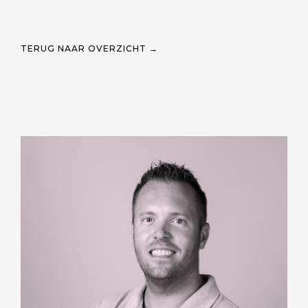
TERUG NAAR OVERZICHT →