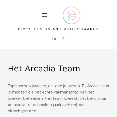
DIYOU DESIGN AND PHOTOGRAPHY
Het Arcadia Team
Topbloemen kweken, dat doe je samen. Bij Arcadia vind
je mensen die het echte vakmanschap van het
kweken beheersen. Het team kweekt met behulp van
de nieuwste technieken jaarlijks 55 miljoen
pluischrysanten.