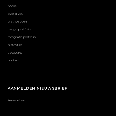
home
over diyou
wat we doen
design portfolio
fotografie portfolio
nieuwtjes
vacatures
contact
AANMELDEN NIEUWSBRIEF
Aanmelden