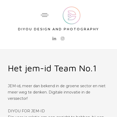
DIYOU DESIGN AND PHOTOGRAPHY
Het jem-id Team No.1
JEM-id, meer dan bekend in de groene sector en niet
meer weg te denken. Digitale innovatie in de
verssector!
DIYOU FOR JEM-ID